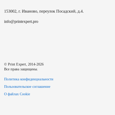
153002, г. Иваново, переулок Посадский, д.4.
info@printexpert.pro
© Print Expert, 2014-2026
Все права защищены.
Политика конфиденциальности
Пользовательское соглашение
О файлах Cookie