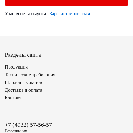
У меня нет аккаунта.
Зарегистрироваться
Разделы сайта
Продукция
Технические требования
Шаблоны макетов
Доставка и оплата
Контакты
+7 (4932) 57-56-57
Позвоните нам: