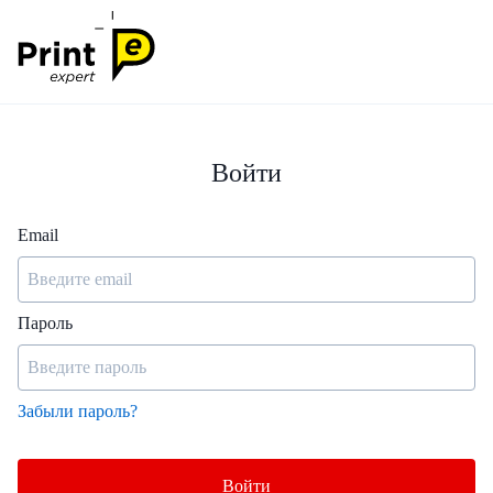
Войти
Email
Пароль
Забыли пароль?
Войти